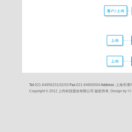
Tel
:021-64956231/32/33
Fax
:021-64850504
Address
:上海市漕
M
Copyright © 2012 上尚科技股份有限公司 版权所有. Design by