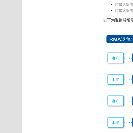
维修退货需求
维修退货需求
以下为退换货维修