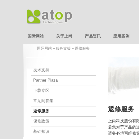
国际网站
关于上尚
产品资讯
应用案例
国际网站
»
服务支援
»
返修服务
服务支援
技术支持
Partner Plaza
下载专区
常见问答集
返修服务
返修服务
上尚科技股份有限
保修政策
若您对于产品的退/
基础知识
请务必填写维修