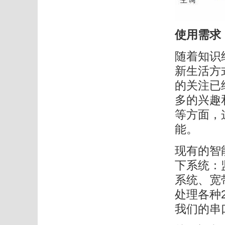
使用需求
随着知识
新生活方
的关注已
多的兴趣
等方面，
能。
现有的智
下系统：
系统、宽
处理各种
我们的串