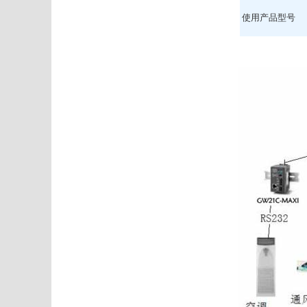
使用产品型号