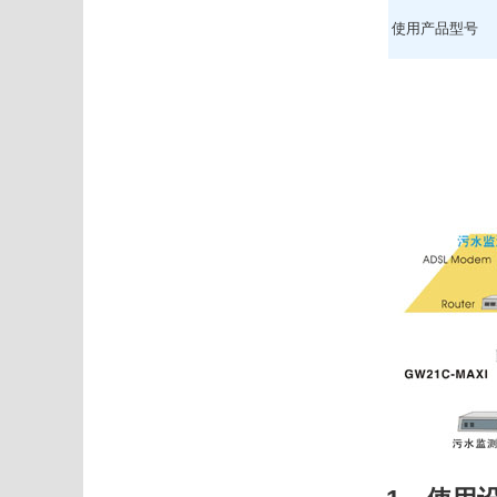
使用产品型号