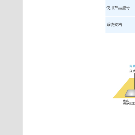
使用产品型号
系统架构