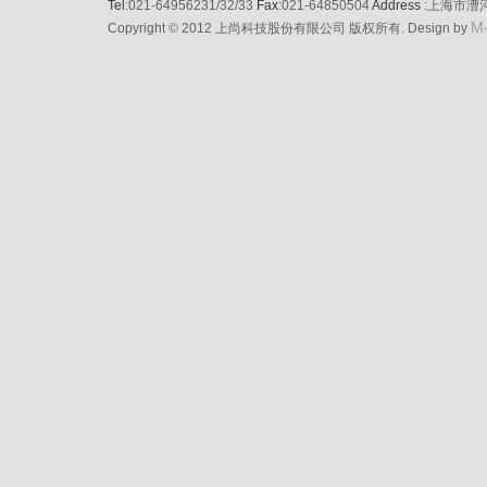
Tel
:021-64956231/32/33
Fax
:021-64850504
Address
:上海市漕
M
Copyright © 2012 上尚科技股份有限公司 版权所有. Design by