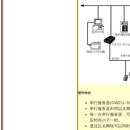
硬件特色
串行服务器(GW21L
串行服务器利用以太
每一台串行服务器，可以
应时间小于一秒。
透过以太网络可以同时