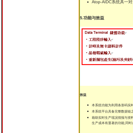
Atop-AIDC系统具
5.功能与效益
效益
本系统功能为利用条形码实
本系统平台具备完整数据链之
藉助实时生产现况情报与资
生产成本有显著的功能,同时