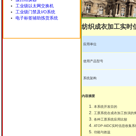
工业级以太网交换机
工业级门禁及I/O系统
电子标签辅助拣货系统
纺织成衣加工实时
应用单位
使用产品型号
系统架构
内容摘要
本系统开发目的
工票系统在成衣加工扮演的
各种工票系统应用比较
ATOP-AIDC实时信息收集
功能与效益