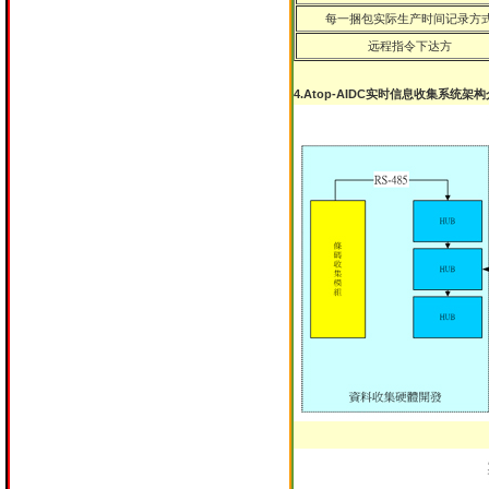
每一捆包实际生产时间记录方
远程指令下达方
4.Atop-AIDC实时信息收集系统架